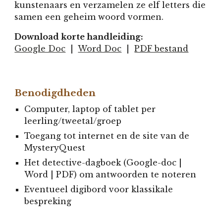
kunstenaars en verzamelen ze elf letters die
samen een geheim woord vormen.
Download korte handleiding:
Google Doc
|
Word Doc
|
PDF bestand
Benodigdheden
Computer, laptop of tablet per
leerling/tweetal/groep
Toegang tot internet en de site van de
MysteryQuest
Het detective-dagboek (Google-doc |
Word | PDF) om antwoorden te noteren
Eventueel digibord voor klassikale
bespreking