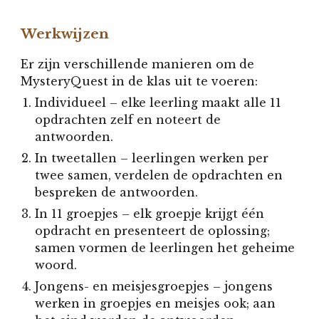
Werkwijzen
Er zijn verschillende manieren om de
MysteryQuest in de klas uit te voeren:
Individueel – elke leerling maakt alle 11
opdrachten zelf en noteert de
antwoorden.
In tweetallen – leerlingen werken per
twee samen, verdelen de opdrachten en
bespreken de antwoorden.
In 11 groepjes – elk groepje krijgt één
opdracht en presenteert de oplossing;
samen vormen de leerlingen het geheime
woord.
Jongens- en meisjesgroepjes – jongens
werken in groepjes en meisjes ook; aan